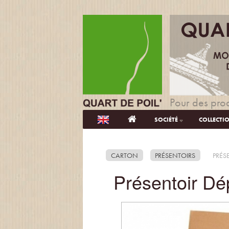
Pour des prod
SOCIÉTÉ
COLLECTI
CARTON
PRÉSENTOIRS
PRÉS
Présentoir Dé