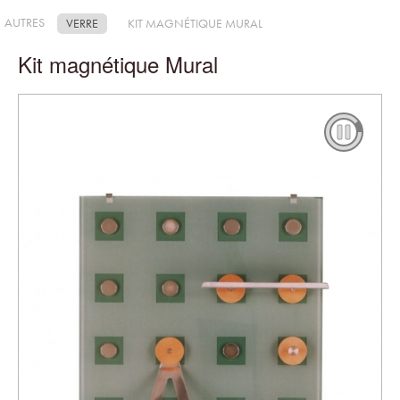
AUTRES
VERRE
KIT MAGNÉTIQUE MURAL
Kit magnétique Mural