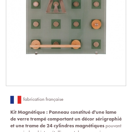
fabrication française
Kit Magnétique : Panneau constitué d'une lame
de verre trempé comportant un décor sérigraphié
et une trame de 24 cylindres magnétiques
pouvant