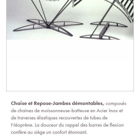
Chaise et Repose-Jambes démontables,
composés
de chaînes de moissonneuse-batteuse en Acier Inox et
de traverses élastiques recouvertes de tubes de
Néoprène. La douceur du rappel des barres de flexion
confère au siège un confort étonnant.