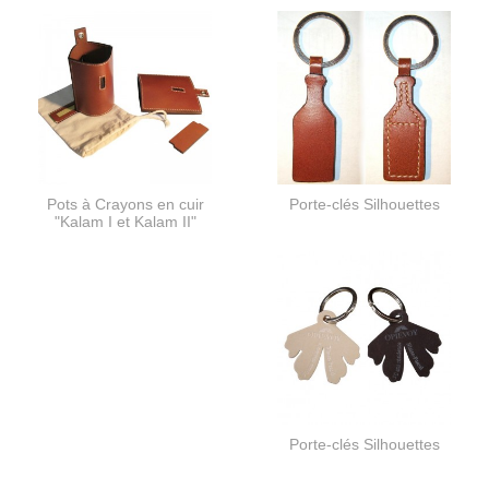
Pots à Crayons en cuir
Porte-clés Silhouettes
"Kalam I et Kalam II"
Porte-clés Silhouettes