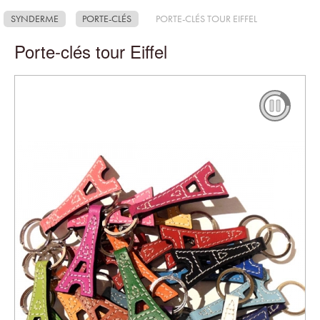
SYNDERME
PORTE-CLÉS
PORTE-CLÉS TOUR EIFFEL
Porte-clés tour Eiffel