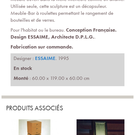
Utilisée seule, cette sculpture est un décapsuleur.
Meuble-Bar à roulettes permettant le rangement de
bouteilles et de verres.
Pour l'habitat ou le bureau.
Conception Française.
Design ESSAIME, Architecte D.P.L.G.
.
Fabrication sur commande.
Designer :
ESSAIME
. 1995
En stock
Monté
: 60.00 x 119.00 x 60.00 cm
PRODUITS ASSOCIÉS