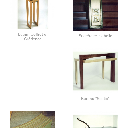
Lutrin, Coffret et
Secrétaire Isabelle
Crédence
Bureau "Scotie"