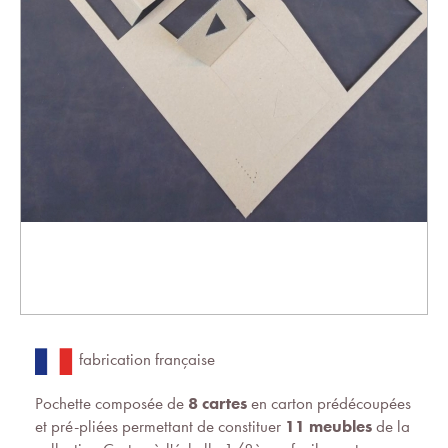
fabrication française
Pochette composée de
8 cartes
en carton prédécoupées
et pré-pliées permettant de constituer
11 meubles
de la