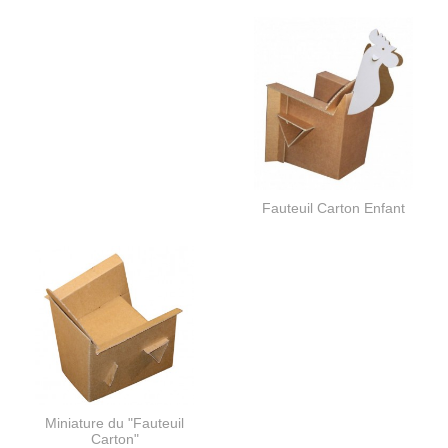
Fauteuil Carton Enfant
Miniature du "Fauteuil
Carton"