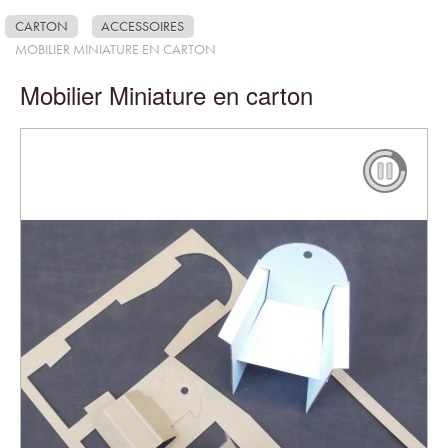
CARTON
ACCESSOIRES
MOBILIER MINIATURE EN CARTON
Mobilier Miniature en carton