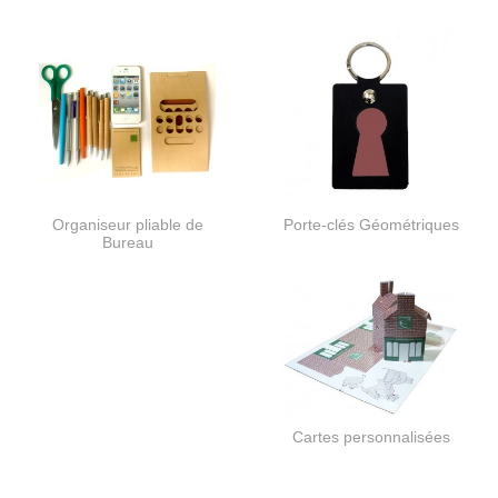
Organiseur pliable de
Porte-clés Géométriques
Bureau
Cartes personnalisées