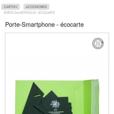
CARTON
ACCESSOIRES
PORTE-SMARTPHONE - ÉCOCARTE
Porte-Smartphone - écocarte