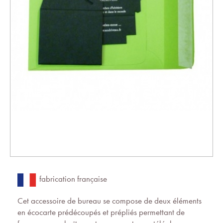
fabrication française
Cet accessoire de bureau se compose de deux éléments
en écocarte prédécoupés et prépliés permettant de