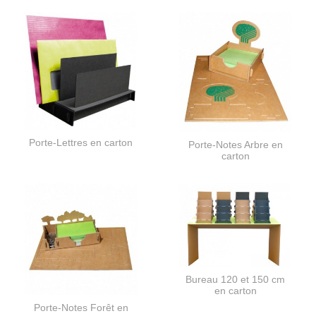
Porte-Lettres en carton
Porte-Notes Arbre en
carton
Bureau 120 et 150 cm
en carton
Porte-Notes Forêt en