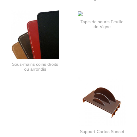
Tapis de souris Feuille
de Vigne
Sous-mains coins droits
ou arrondis
Support-Cartes Sunset