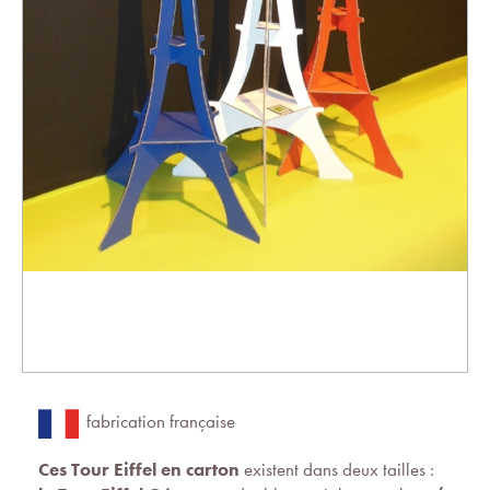
fabrication française
Ces Tour Eiffel en carton
existent dans deux tailles :