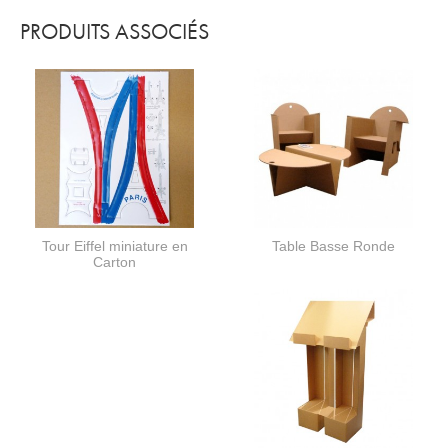
PRODUITS ASSOCIÉS
Tour Eiffel miniature en
Table Basse Ronde
Carton