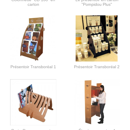
carton
"Pompidou Plus"
Présentoir Transboréal 1
Présentoir Transboréal 2