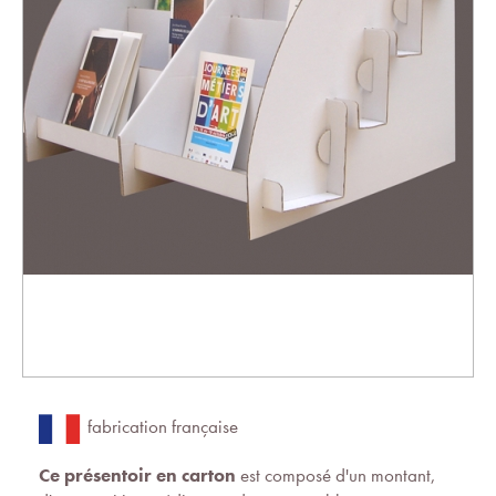
fabrication française
Ce présentoir en carton
est composé d'un montant,