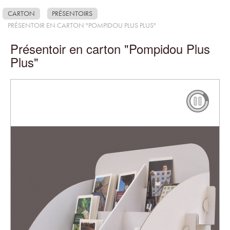
CARTON
PRÉSENTOIRS
PRÉSENTOIR EN CARTON "POMPIDOU PLUS PLUS"
Présentoir en carton "Pompidou Plus
Plus"