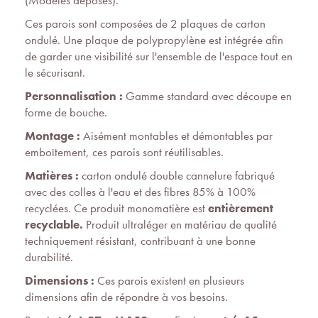
(Modèles déposés).
Ces parois sont composées de 2 plaques de carton
ondulé. Une plaque de polypropylène est intégrée afin
de garder une visibilité sur l'ensemble de l'espace tout en
le sécurisant.
Personnalisation :
Gamme standard avec découpe en
forme de bouche.
Montage :
Aisément montables et démontables par
emboîtement, ces parois sont réutilisables.
Matières :
carton ondulé double cannelure fabriqué
avec des colles à l'eau et des fibres 85% à 100%
recyclées. Ce produit monomatière est
entièrement
recyclable.
Produit ultraléger en matériau de qualité
techniquement résistant, contribuant à une bonne
durabilité.
Dimensions :
Ces parois existent en plusieurs
dimensions afin de répondre à vos besoins.