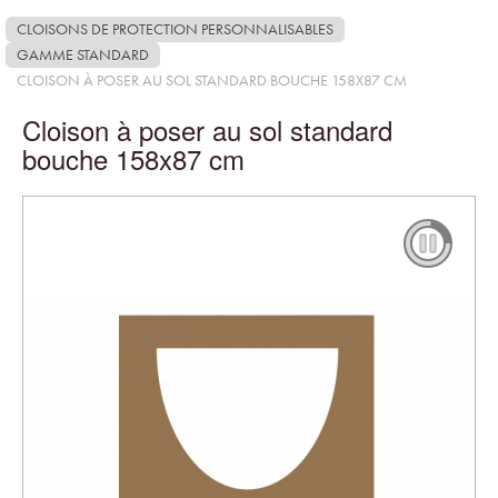
CLOISONS DE PROTECTION PERSONNALISABLES
GAMME STANDARD
CLOISON À POSER AU SOL STANDARD BOUCHE 158X87 CM
Cloison à poser au sol standard
bouche 158x87 cm