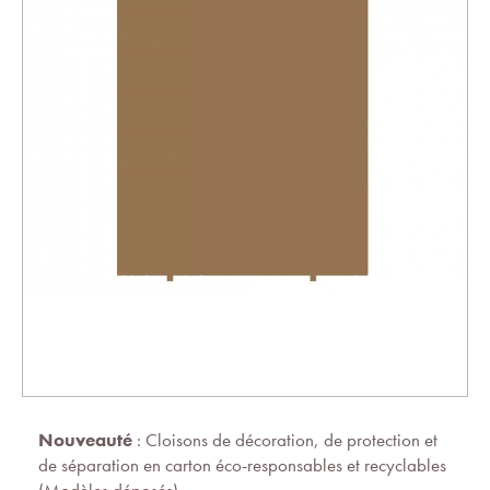
Nouveauté
: Cloisons de décoration, de protection et
de séparation en carton éco-responsables et recyclables