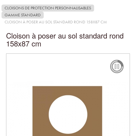
CLOISONS DE PROTECTION PERSONNALISABLES
GAMME STANDARD
CLOISON À POSER AU SOL STANDARD ROND 158X87 CM
Cloison à poser au sol standard rond
158x87 cm