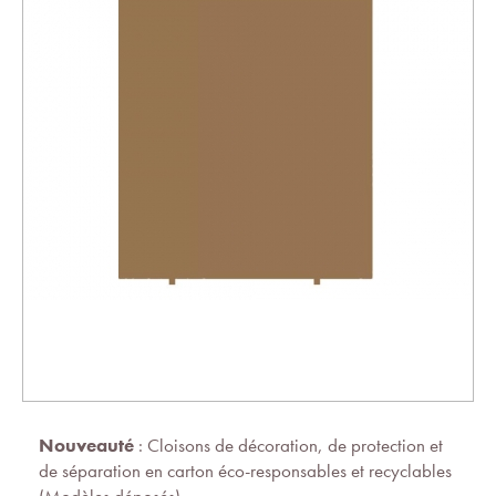
Nouveauté
: Cloisons de décoration, de protection et
de séparation en carton éco-responsables et recyclables