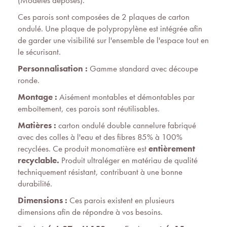
(Modèles déposés).
Ces parois sont composées de 2 plaques de carton
ondulé. Une plaque de polypropylène est intégrée afin
de garder une visibilité sur l'ensemble de l'espace tout en
le sécurisant.
Personnalisation :
Gamme standard avec découpe
ronde.
Montage :
Aisément montables et démontables par
emboîtement, ces parois sont réutilisables.
Matières :
carton ondulé double cannelure fabriqué
avec des colles à l'eau et des fibres 85% à 100%
recyclées. Ce produit monomatière est
entièrement
recyclable.
Produit ultraléger en matériau de qualité
techniquement résistant, contribuant à une bonne
durabilité.
Dimensions :
Ces parois existent en plusieurs
dimensions afin de répondre à vos besoins.