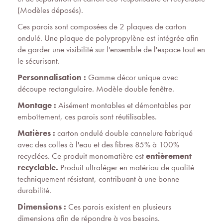
(Modèles déposés).
Ces parois sont composées de 2 plaques de carton
ondulé. Une plaque de polypropylène est intégrée afin
de garder une visibilité sur l'ensemble de l'espace tout en
le sécurisant.
Personnalisation :
Gamme décor unique avec
découpe rectangulaire. Modèle double fenêtre.
Montage :
Aisément montables et démontables par
emboîtement, ces parois sont réutilisables.
Matières :
carton ondulé double cannelure fabriqué
avec des colles à l'eau et des fibres 85% à 100%
recyclées. Ce produit monomatière est
entièrement
recyclable.
Produit ultraléger en matériau de qualité
techniquement résistant, contribuant à une bonne
durabilité.
Dimensions :
Ces parois existent en plusieurs
dimensions afin de répondre à vos besoins.