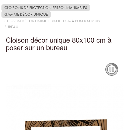
CLOISONS DE PROTECTION PERSONNALISABLES
GAMME DÉCOR UNIQUE
CLOISON DÉCOR UNIQUE 80X100 CM À POSER SUR UN
BUREAU
Cloison décor unique 80x100 cm à
poser sur un bureau