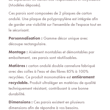
(Modèles déposés).
Ces parois sont composées de 2 plaques de carton
ondulé. Une plaque de polypropylène est intégrée afin
de garder une visibilité sur l'ensemble de l'espace tout en
le sécurisant.
Personnalisation :
Gamme décor unique avec
découpe rectangulaire.
Montage :
Aisément montables et démontables par
emboîtement, ces parois sont réutilisables.
Matières :
carton ondulé double cannelure fabriqué
avec des colles à l'eau et des fibres 85% à 100%
recyclées. Ce produit monomatière est
entièrement
recyclable.
Produit ultraléger en matériau de qualité
techniquement résistant, contribuant à une bonne
durabilité.
Dimensions :
Ces parois existent en plusieurs
dimensions afin de répondre à vos besoins.