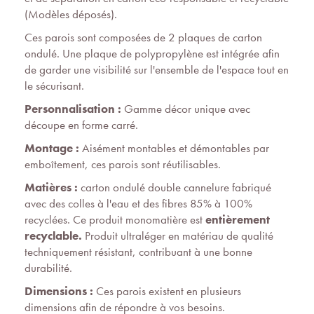
(Modèles déposés).
Ces parois sont composées de 2 plaques de carton
ondulé. Une plaque de polypropylène est intégrée afin
de garder une visibilité sur l'ensemble de l'espace tout en
le sécurisant.
Personnalisation :
Gamme décor unique avec
découpe en forme carré.
Montage :
Aisément montables et démontables par
emboîtement, ces parois sont réutilisables.
Matières :
carton ondulé double cannelure fabriqué
avec des colles à l'eau et des fibres 85% à 100%
recyclées. Ce produit monomatière est
entièrement
recyclable.
Produit ultraléger en matériau de qualité
techniquement résistant, contribuant à une bonne
durabilité.
Dimensions :
Ces parois existent en plusieurs
dimensions afin de répondre à vos besoins.