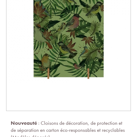
Nouveauté
: Cloisons de décoration, de protection et
de séparation en carton éco-responsables et recyclables