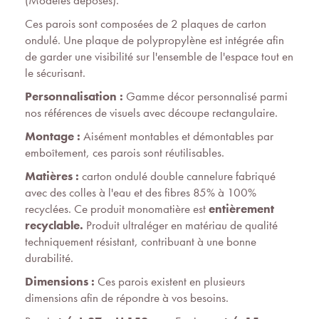
(Modèles déposés).
Ces parois sont composées de 2 plaques de carton
ondulé. Une plaque de polypropylène est intégrée afin
de garder une visibilité sur l'ensemble de l'espace tout en
le sécurisant.
Personnalisation :
Gamme décor personnalisé parmi
nos références de visuels avec découpe rectangulaire.
Montage :
Aisément montables et démontables par
emboîtement, ces parois sont réutilisables.
Matières :
carton ondulé double cannelure fabriqué
avec des colles à l'eau et des fibres 85% à 100%
recyclées. Ce produit monomatière est
entièrement
recyclable.
Produit ultraléger en matériau de qualité
techniquement résistant, contribuant à une bonne
durabilité.
Dimensions :
Ces parois existent en plusieurs
dimensions afin de répondre à vos besoins.