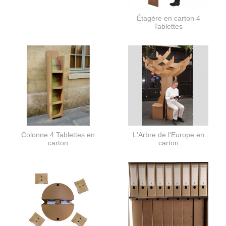
Étagère en carton 4
Tablettes
Colonne 4 Tablettes en
L'Arbre de l'Europe en
carton
carton