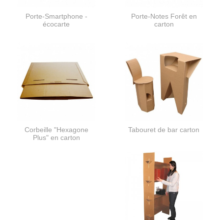
Porte-Smartphone -
Porte-Notes Forêt en
écocarte
carton
Corbeille "Hexagone
Tabouret de bar carton
Plus" en carton