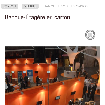
CARTON
MEUBLES
BANQUE-ÉTAGÈRE EN CARTON
Banque-Étagère en carton