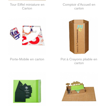
Tour Eiffel miniature en
Comptoir d'Accueil en
Carton
carton
Porte-Mobile en carton
Pot à Crayons pliable en
carton