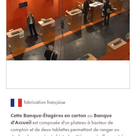
fabrication française
Cette Banque-Étagères en carton
ou
Banque
d'Accueil
est composée d'un plateau à hauteur de
comptoir et de deux tablettes permettant de ranger ou