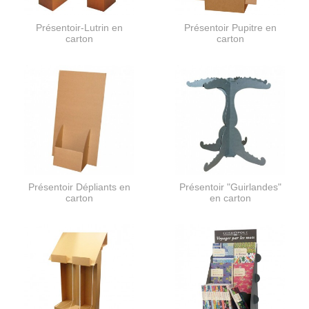
Présentoir-Lutrin en
Présentoir Pupitre en
carton
carton
Présentoir Dépliants en
Présentoir "Guirlandes"
carton
en carton