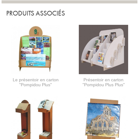
PRODUITS ASSOCIÉS
Le présentoir en carton
Présentoir en carton
"Pompidou Plus"
"Pompidou Plus Plus"