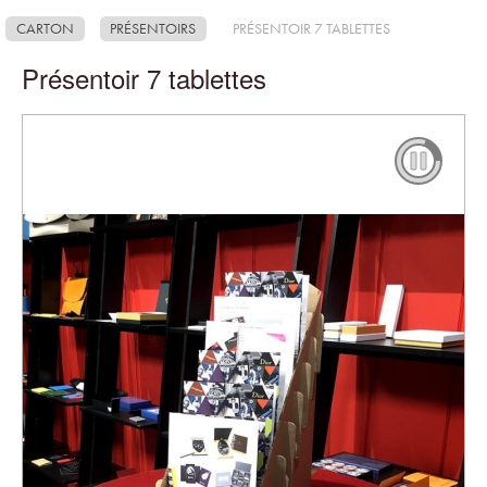
CARTON
PRÉSENTOIRS
PRÉSENTOIR 7 TABLETTES
Présentoir 7 tablettes