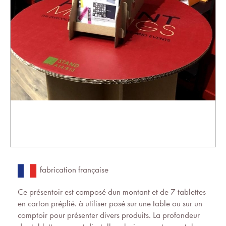
fabrication française
Ce présentoir est composé dun montant et de 7 tablettes
en carton préplié. à utiliser posé sur une table ou sur un
comptoir pour présenter divers produits. La profondeur