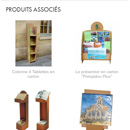
PRODUITS ASSOCIÉS
Colonne 4 Tablettes en
Le présentoir en carton
carton
"Pompidou Plus"