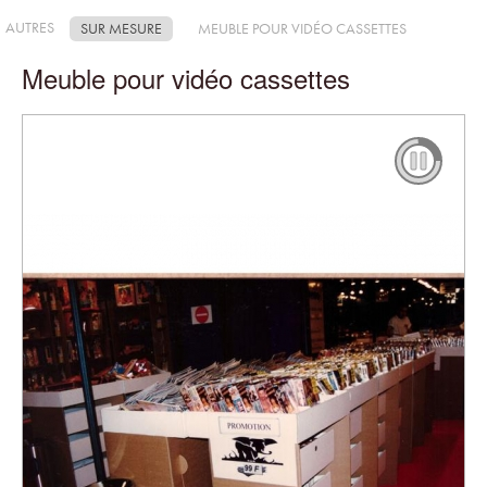
AUTRES
SUR MESURE
MEUBLE POUR VIDÉO CASSETTES
Meuble pour vidéo cassettes