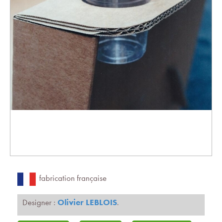
fabrication française
Designer :
Olivier LEBLOIS
.