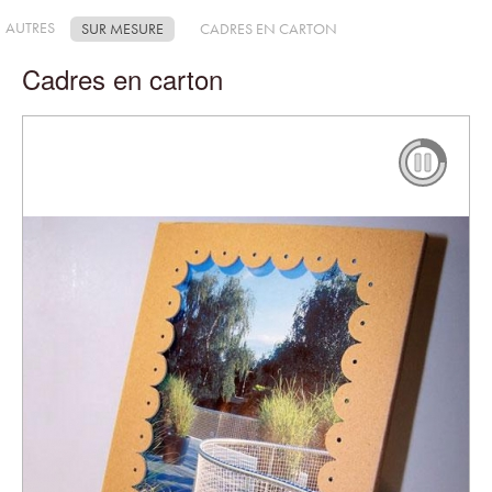
AUTRES
SUR MESURE
CADRES EN CARTON
Cadres en carton