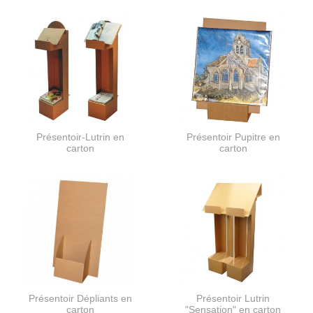
Présentoir-Lutrin en
Présentoir Pupitre en
carton
carton
Présentoir Dépliants en
Présentoir Lutrin
carton
"Sensation" en carton