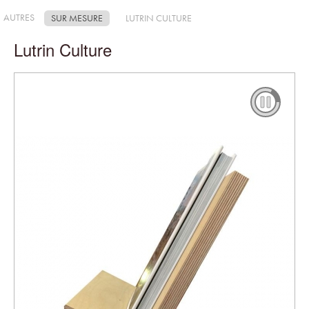
AUTRES
SUR MESURE
LUTRIN CULTURE
Lutrin Culture