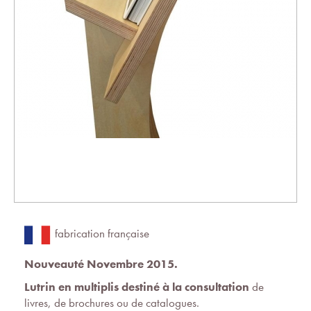
fabrication française
Nouveauté Novembre 2015.
Lutrin en multiplis destiné à la consultation
de
livres, de brochures ou de catalogues.