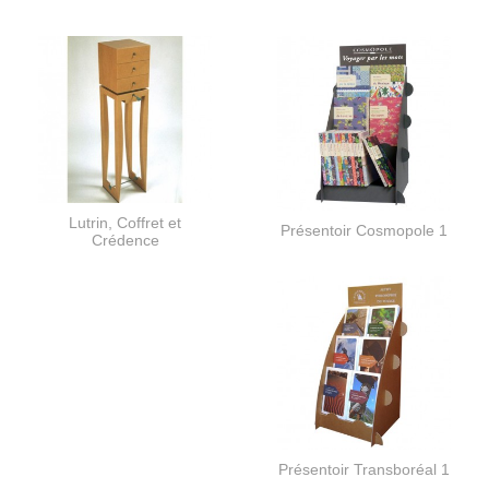
Lutrin, Coffret et
Présentoir Cosmopole 1
Crédence
Présentoir Transboréal 1