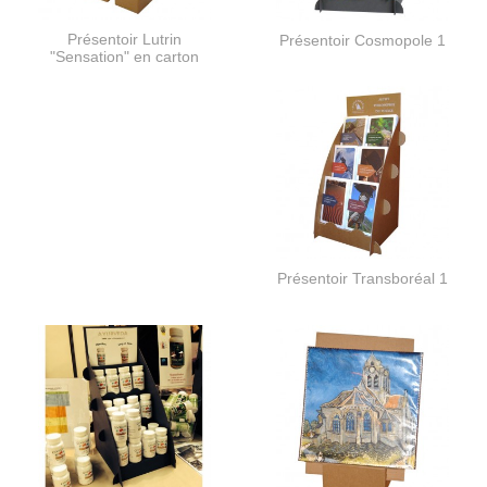
Présentoir Lutrin
Présentoir Cosmopole 1
"Sensation" en carton
Présentoir Transboréal 1