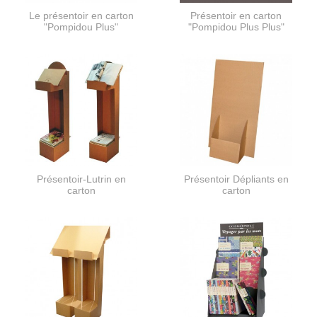
Le présentoir en carton
Présentoir en carton
"Pompidou Plus"
"Pompidou Plus Plus"
Présentoir-Lutrin en
Présentoir Dépliants en
carton
carton