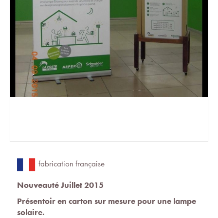
fabrication française
Nouveauté Juillet 2015
Présentoir en carton sur mesure pour une lampe
solaire.