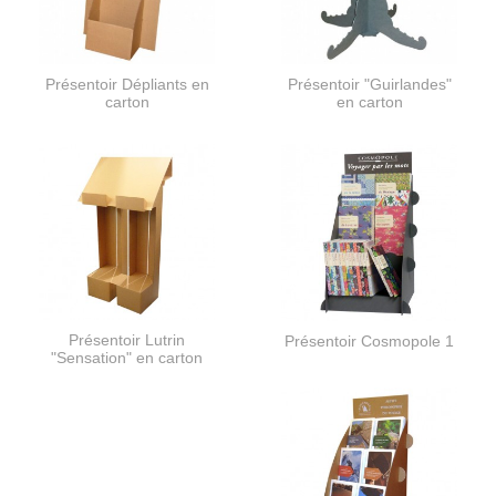
Présentoir Dépliants en
Présentoir "Guirlandes"
carton
en carton
Présentoir Lutrin
Présentoir Cosmopole 1
"Sensation" en carton