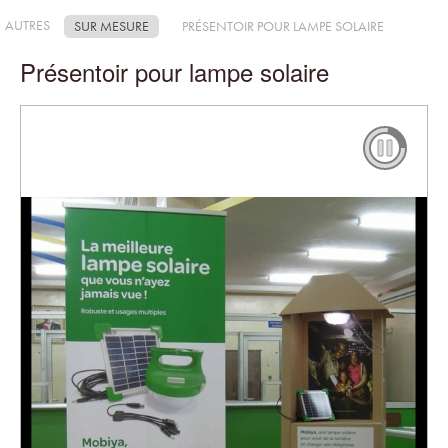
AUTRES
SUR MESURE
PRÉSENTOIR POUR LAMPE SOLAIRE
Présentoir pour lampe solaire