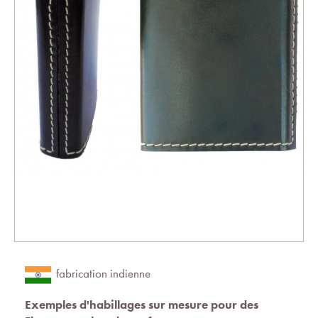
fabrication indienne
Exemples d'habillages sur mesure pour des