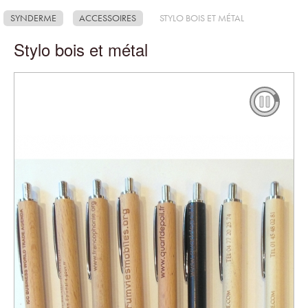
SYNDERME
ACCESSOIRES
STYLO BOIS ET MÉTAL
Stylo bois et métal