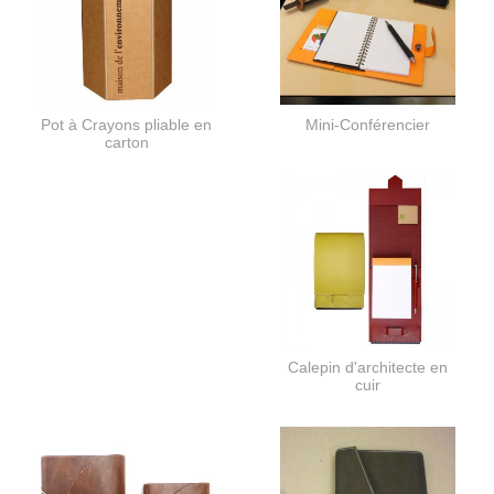
Pot à Crayons pliable en
Mini-Conférencier
carton
Calepin d'architecte en
cuir