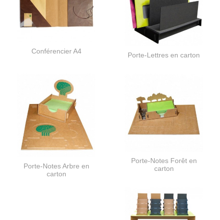
Conférencier A4
Porte-Lettres en carton
Porte-Notes Forêt en
Porte-Notes Arbre en
carton
carton