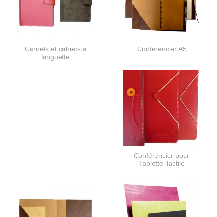
Carnets et cahiers à
Conférencier A5
languette
Conférencier pour
Tablette Tactile