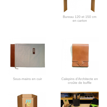
Bureau 120 et 150 cm
en carton
Sous-mains en cuir
Calepins d'Architecte en
croûte de buffle