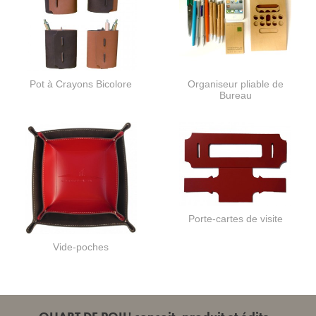
Pot à Crayons Bicolore
Organiseur pliable de
Bureau
Porte-cartes de visite
Vide-poches