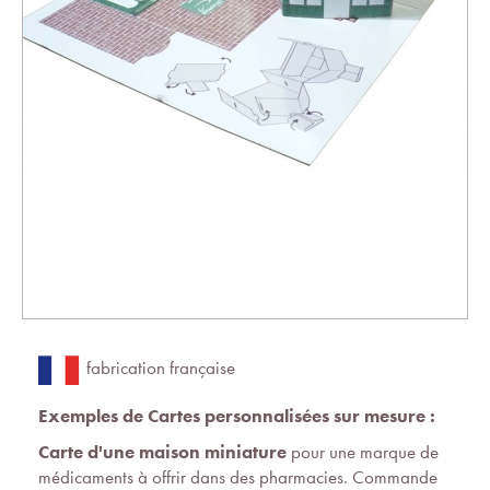
fabrication française
Exemples de Cartes personnalisées sur mesure :
Carte d'une maison miniature
pour une marque de
médicaments à offrir dans des pharmacies. Commande