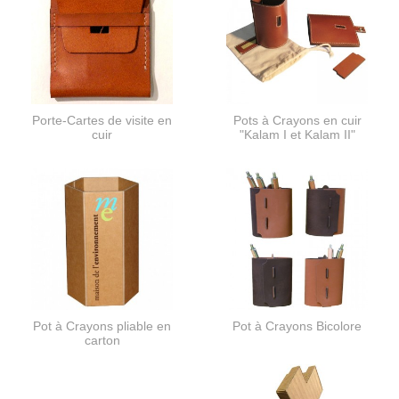
Porte-Cartes de visite en
Pots à Crayons en cuir
cuir
"Kalam I et Kalam II"
Pot à Crayons pliable en
Pot à Crayons Bicolore
carton