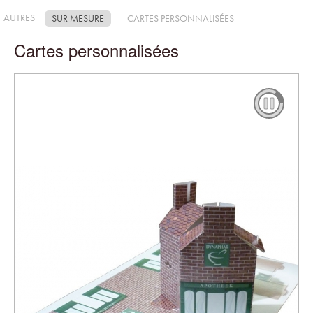
AUTRES
SUR MESURE
CARTES PERSONNALISÉES
Cartes personnalisées