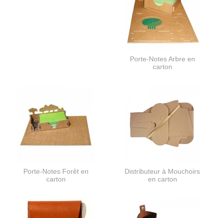
Porte-Notes Arbre en
carton
Porte-Notes Forêt en
Distributeur à Mouchoirs
carton
en carton