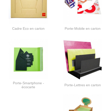
Cadre Eco en carton
Porte-Mobile en carton
Porte-Smartphone -
Porte-Lettres en carton
écocarte