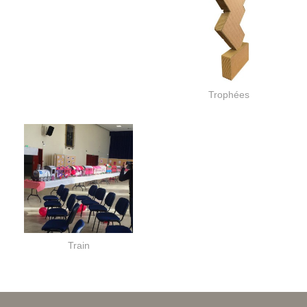
Trophées
Train