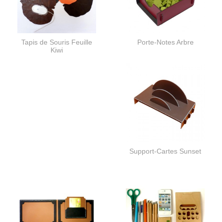
Tapis de Souris Feuille
Porte-Notes Arbre
Kiwi
Support-Cartes Sunset