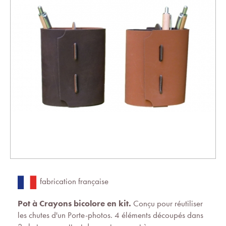
fabrication française
Pot à Crayons bicolore en kit.
Conçu pour réutiliser
les chutes d'un Porte-photos. 4 éléments découpés dans