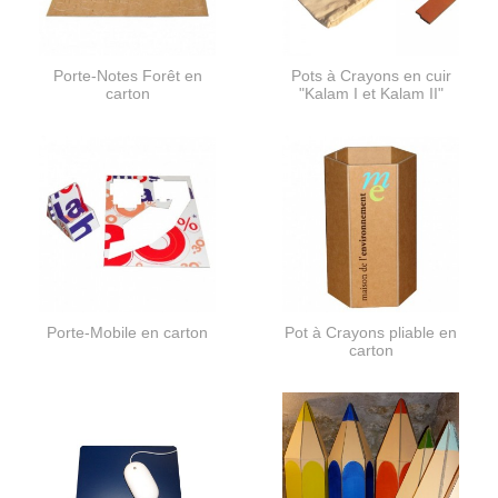
Porte-Notes Forêt en
Pots à Crayons en cuir
carton
"Kalam I et Kalam II"
Porte-Mobile en carton
Pot à Crayons pliable en
carton