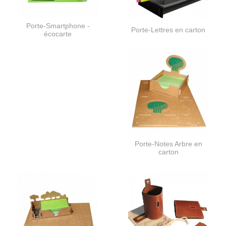
Porte-Smartphone -
Porte-Lettres en carton
écocarte
Porte-Notes Arbre en
carton