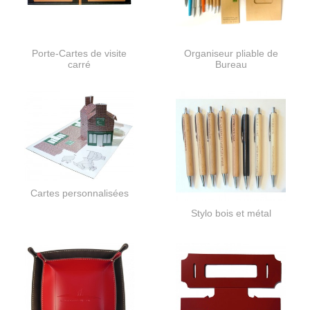
Porte-Cartes de visite
Organiseur pliable de
carré
Bureau
Cartes personnalisées
Stylo bois et métal