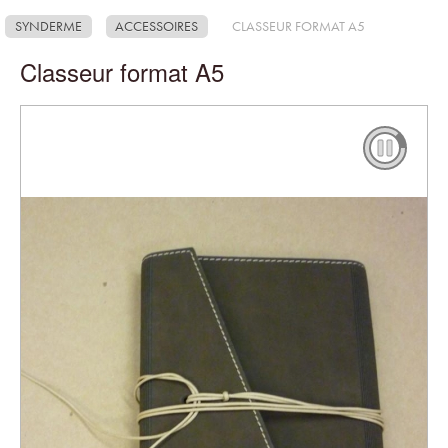
SYNDERME
ACCESSOIRES
CLASSEUR FORMAT A5
Classeur format A5