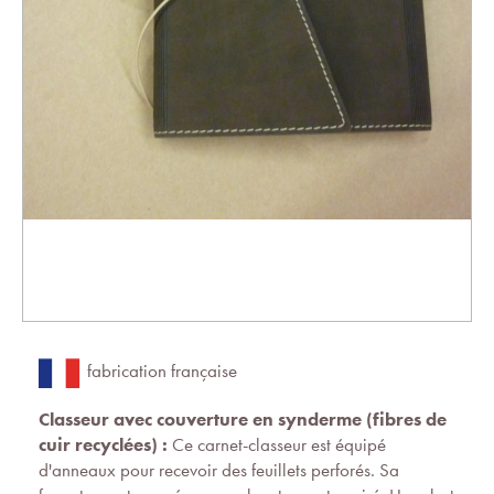
fabrication française
Classeur avec couverture en synderme (fibres de
cuir recyclées) :
Ce carnet-classeur est équipé
d'anneaux pour recevoir des feuillets perforés. Sa