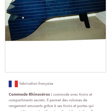
fabrication française
Commode Rhinocéros :
commode avec tiroirs et
compartiments secrets. Il permet des volumes de
rangement amusants grâce à ses tiroirs et portes qui