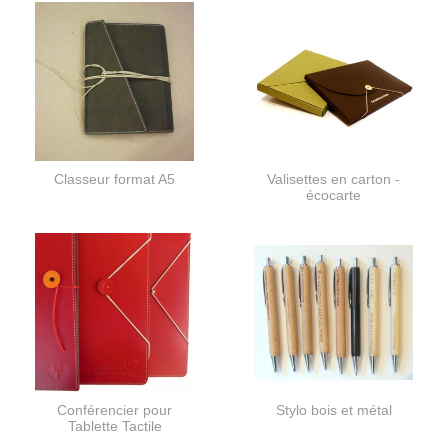
Classeur format A5
Valisettes en carton -
écocarte
Conférencier pour
Stylo bois et métal
Tablette Tactile