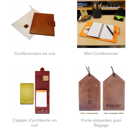
Conférenciers en cuir
Mini-Conférencier
Calepin d'architecte en
Porte-étiquettes pour
cuir
Bagage