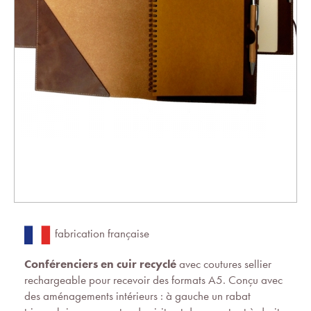
fabrication française
Conférenciers en cuir recyclé
avec coutures sellier
rechargeable pour recevoir des formats A5. Conçu avec
des aménagements intérieurs : à gauche un rabat