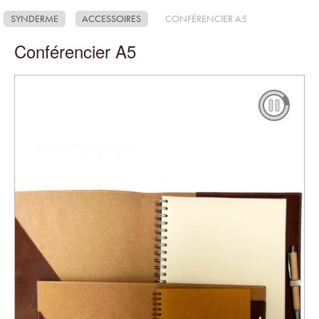
SYNDERME
ACCESSOIRES
CONFÉRENCIER A5
Conférencier A5