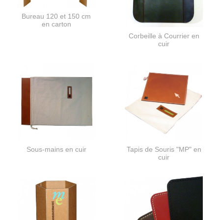
Bureau 120 et 150 cm
en carton
Corbeille à Courrier en
cuir
Sous-mains en cuir
Tapis de Souris "MP" en
cuir