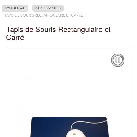
SYNDERME
ACCESSOIRES
TAPIS DE SOURIS RECTANGULAIRE ET CARRÉ
Tapis de Souris Rectangulaire et
Carré