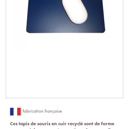
fabrication française
Ces tapis de souris en cuir recyclé sont de forme