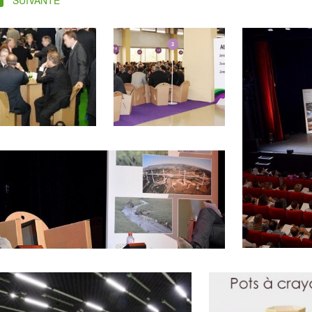
SUIVANTE