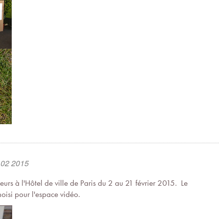
 02 2015
teurs à l'Hôtel de ville de Paris du 2 au 21 février 2015. Le
isi pour l'espace vidéo.