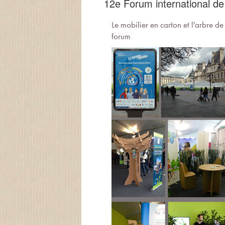
12e Forum international d
Le mobilier en carton et l'arbre d
forum