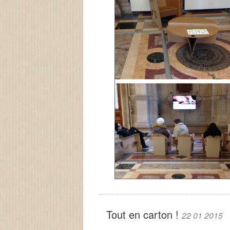
Tout en carton !
22 01 2015