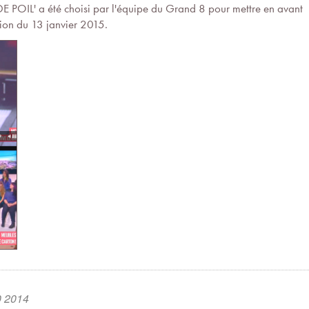
DE POIL' a été choisi par l'équipe du Grand 8 pour mettre en avant
ssion du 13 janvier 2015.
0 2014