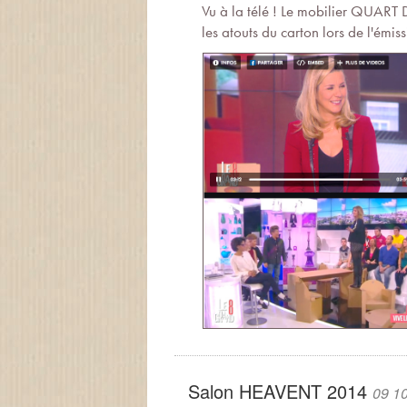
Vu à la télé ! Le mobilier QUART 
les atouts du carton lors de l'émi
Salon HEAVENT 2014
09 1