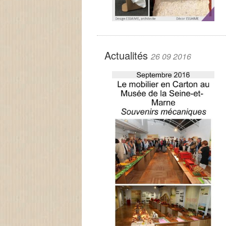
Actualités
26 09 2016