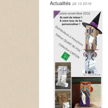
Actualités
28 10 2016