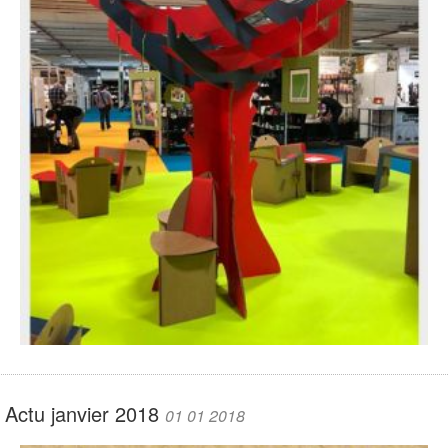
Actu janvier 2018
01 01 2018