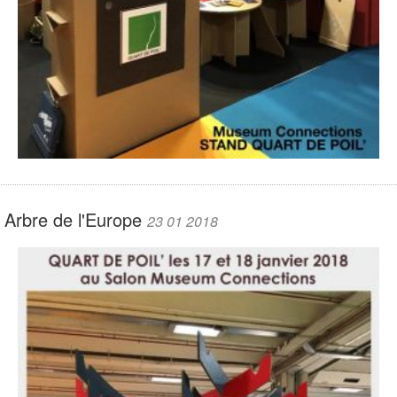
Arbre de l'Europe
23 01 2018