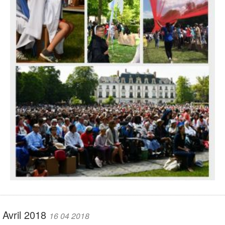
Avril 2018
16 04 2018