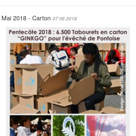
Mai 2018 - Carton
07 06 2018