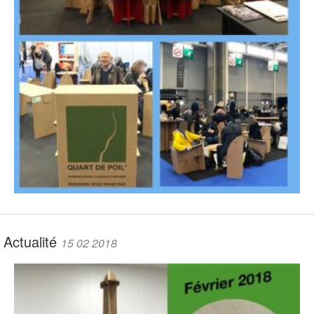
Actualité
15 02 2018