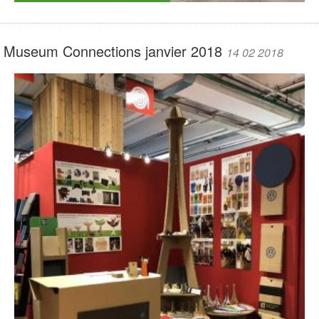
Museum Connections janvier 2018
14 02 2018