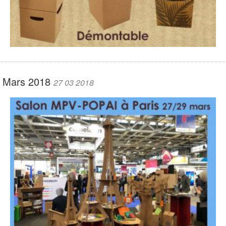
Mars 2018
27 03 2018