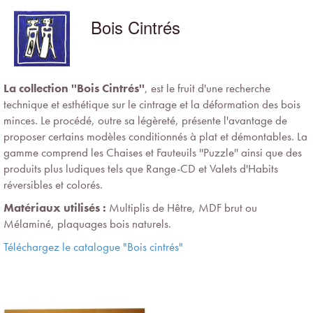
Bois Cintrés
La collection ''Bois Cintrés''
, est le fruit d'une recherche
technique et esthétique sur le cintrage et la déformation des bois
minces. Le procédé, outre sa légèreté, présente l'avantage de
proposer certains modèles conditionnés à plat et démontables. La
gamme comprend les Chaises et Fauteuils ''Puzzle'' ainsi que des
produits plus ludiques tels que Range-CD et Valets d'Habits
réversibles et colorés.
Matériaux utilisés :
Multiplis de Hêtre, MDF brut ou
Mélaminé, plaquages bois naturels.
Téléchargez le catalogue "Bois cintrés"